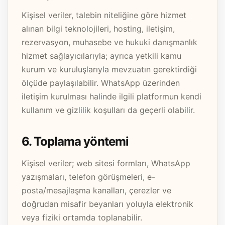
Kişisel veriler, talebin niteliğine göre hizmet
alınan bilgi teknolojileri, hosting, iletişim,
rezervasyon, muhasebe ve hukuki danışmanlık
hizmet sağlayıcılarıyla; ayrıca yetkili kamu
kurum ve kuruluşlarıyla mevzuatın gerektirdiği
ölçüde paylaşılabilir. WhatsApp üzerinden
iletişim kurulması halinde ilgili platformun kendi
kullanım ve gizlilik koşulları da geçerli olabilir.
6. Toplama yöntemi
Kişisel veriler; web sitesi formları, WhatsApp
yazışmaları, telefon görüşmeleri, e-
posta/mesajlaşma kanalları, çerezler ve
doğrudan misafir beyanları yoluyla elektronik
veya fiziki ortamda toplanabilir.