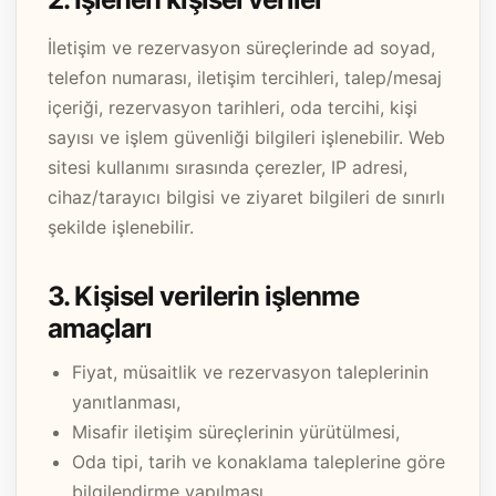
İletişim ve rezervasyon süreçlerinde ad soyad,
telefon numarası, iletişim tercihleri, talep/mesaj
içeriği, rezervasyon tarihleri, oda tercihi, kişi
sayısı ve işlem güvenliği bilgileri işlenebilir. Web
sitesi kullanımı sırasında çerezler, IP adresi,
cihaz/tarayıcı bilgisi ve ziyaret bilgileri de sınırlı
şekilde işlenebilir.
3. Kişisel verilerin işlenme
amaçları
Fiyat, müsaitlik ve rezervasyon taleplerinin
yanıtlanması,
Misafir iletişim süreçlerinin yürütülmesi,
Oda tipi, tarih ve konaklama taleplerine göre
bilgilendirme yapılması,