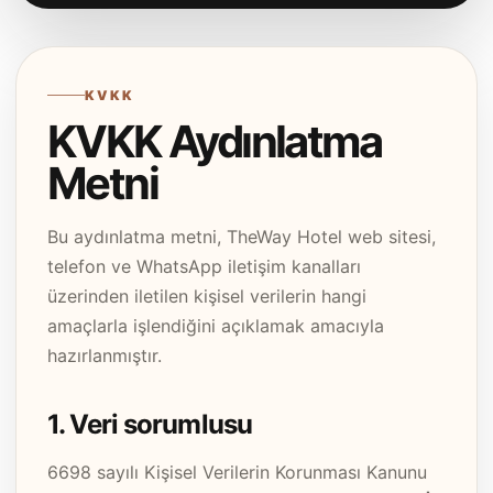
KVKK
KVKK Aydınlatma
Metni
Bu aydınlatma metni, TheWay Hotel web sitesi,
telefon ve WhatsApp iletişim kanalları
üzerinden iletilen kişisel verilerin hangi
amaçlarla işlendiğini açıklamak amacıyla
hazırlanmıştır.
1. Veri sorumlusu
6698 sayılı Kişisel Verilerin Korunması Kanunu