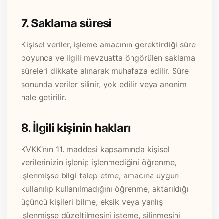
7. Saklama süresi
Kişisel veriler, işleme amacının gerektirdiği süre
boyunca ve ilgili mevzuatta öngörülen saklama
süreleri dikkate alınarak muhafaza edilir. Süre
sonunda veriler silinir, yok edilir veya anonim
hale getirilir.
8. İlgili kişinin hakları
KVKK’nın 11. maddesi kapsamında kişisel
verilerinizin işlenip işlenmediğini öğrenme,
işlenmişse bilgi talep etme, amacına uygun
kullanılıp kullanılmadığını öğrenme, aktarıldığı
üçüncü kişileri bilme, eksik veya yanlış
işlenmişse düzeltilmesini isteme, silinmesini