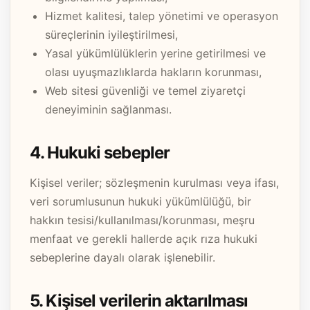
Hizmet kalitesi, talep yönetimi ve operasyon
süreçlerinin iyileştirilmesi,
Yasal yükümlülüklerin yerine getirilmesi ve
olası uyuşmazlıklarda hakların korunması,
Web sitesi güvenliği ve temel ziyaretçi
deneyiminin sağlanması.
4. Hukuki sebepler
Kişisel veriler; sözleşmenin kurulması veya ifası,
veri sorumlusunun hukuki yükümlülüğü, bir
hakkın tesisi/kullanılması/korunması, meşru
menfaat ve gerekli hallerde açık rıza hukuki
sebeplerine dayalı olarak işlenebilir.
5. Kişisel verilerin aktarılması