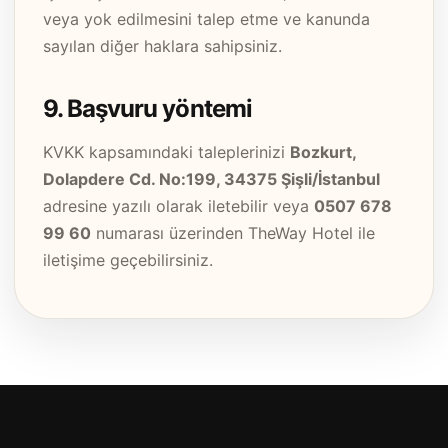
veya yok edilmesini talep etme ve kanunda
sayılan diğer haklara sahipsiniz.
9. Başvuru yöntemi
KVKK kapsamındaki taleplerinizi
Bozkurt,
Dolapdere Cd. No:199, 34375 Şişli/İstanbul
adresine yazılı olarak iletebilir veya
0507 678
99 60
numarası üzerinden TheWay Hotel ile
iletişime geçebilirsiniz.