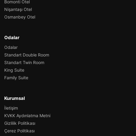
Bomonti Otel
Nişantaşı Otel
Osmanbey Otel
Odalar
Odalar
Standart Double Room
Standart Twin Room
King Suite
Family Suite
Kurumsal
İletişim
KVKK Aydınlatma Metni
Gizlilik Politikası
Çerez Politikası